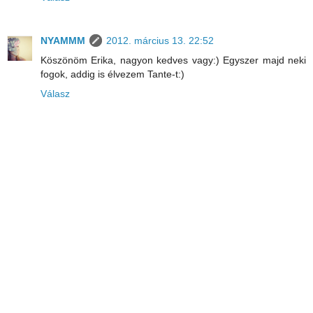
NYAMMM
2012. március 13. 22:52
Köszönöm Erika, nagyon kedves vagy:) Egyszer majd neki
fogok, addig is élvezem Tante-t:)
Válasz